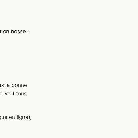
t on bosse :
as la bonne
ouvert tous
ue en ligne),