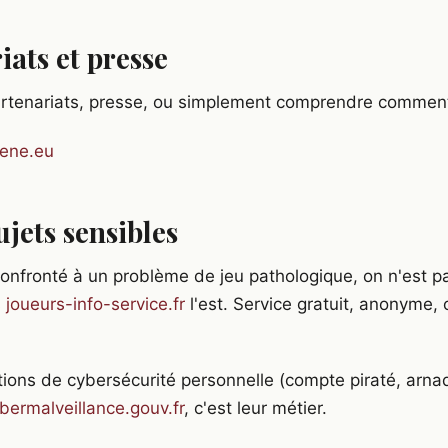
iats et presse
artenariats, presse, ou simplement comprendre commen
ene.eu
ujets sensibles
confronté à un problème de jeu pathologique, on n'est p
s
joueurs-info-service.fr
l'est. Service gratuit, anonyme, 
tions de cybersécurité personnelle (compte piraté, arnaq
bermalveillance.gouv.fr
, c'est leur métier.