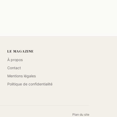
LE MAGAZINE
À propos
Contact
Mentions légales
Politique de confidentialité
Plan du site