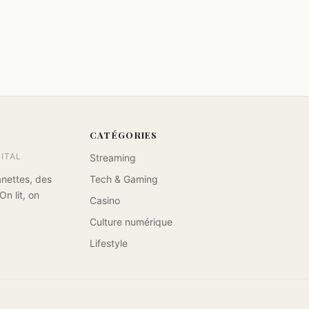
CATÉGORIES
ITAL
Streaming
nettes, des
Tech & Gaming
n lit, on
Casino
Culture numérique
Lifestyle