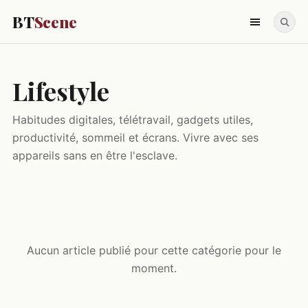
BT
Scene
Lifestyle
Habitudes digitales, télétravail, gadgets utiles,
productivité, sommeil et écrans. Vivre avec ses
appareils sans en être l'esclave.
Aucun article publié pour cette catégorie pour le
moment.