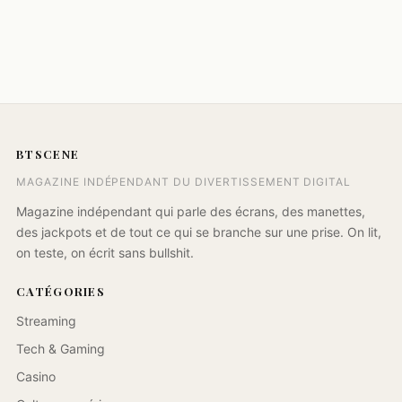
BTSCENE
MAGAZINE INDÉPENDANT DU DIVERTISSEMENT DIGITAL
Magazine indépendant qui parle des écrans, des manettes,
des jackpots et de tout ce qui se branche sur une prise. On lit,
on teste, on écrit sans bullshit.
CATÉGORIES
Streaming
Tech & Gaming
Casino