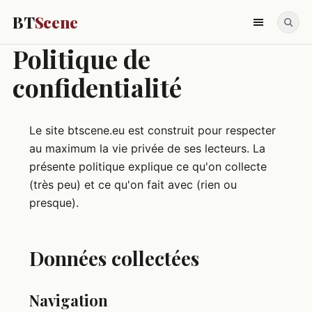
BT
Scene
Politique de
confidentialité
Le site btscene.eu est construit pour respecter
au maximum la vie privée de ses lecteurs. La
présente politique explique ce qu'on collecte
(très peu) et ce qu'on fait avec (rien ou
presque).
Données collectées
Navigation