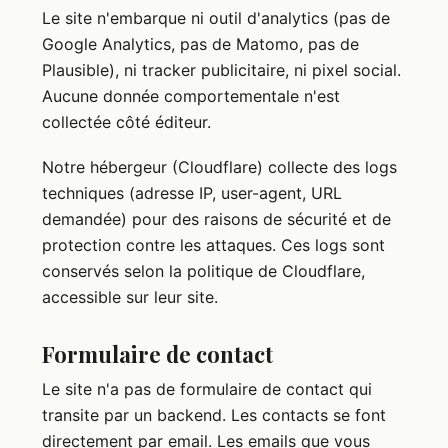
Le site n'embarque ni outil d'analytics (pas de
Google Analytics, pas de Matomo, pas de
Plausible), ni tracker publicitaire, ni pixel social.
Aucune donnée comportementale n'est
collectée côté éditeur.
Notre hébergeur (Cloudflare) collecte des logs
techniques (adresse IP, user-agent, URL
demandée) pour des raisons de sécurité et de
protection contre les attaques. Ces logs sont
conservés selon la politique de Cloudflare,
accessible sur leur site.
Formulaire de contact
Le site n'a pas de formulaire de contact qui
transite par un backend. Les contacts se font
directement par email. Les emails que vous