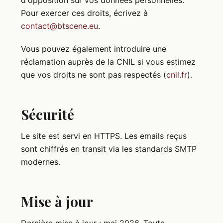
d'opposition sur vos données personnelles.
Pour exercer ces droits, écrivez à
contact@btscene.eu
.
Vous pouvez également introduire une
réclamation auprès de la CNIL si vous estimez
que vos droits ne sont pas respectés (
cnil.fr
).
Sécurité
Le site est servi en HTTPS. Les emails reçus
sont chiffrés en transit via les standards SMTP
modernes.
Mise à jour