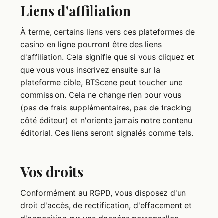
Liens d'affiliation
À terme, certains liens vers des plateformes de
casino en ligne pourront être des liens
d'affiliation. Cela signifie que si vous cliquez et
que vous vous inscrivez ensuite sur la
plateforme cible, BTScene peut toucher une
commission. Cela ne change rien pour vous
(pas de frais supplémentaires, pas de tracking
côté éditeur) et n'oriente jamais notre contenu
éditorial. Ces liens seront signalés comme tels.
Vos droits
Conformément au RGPD, vous disposez d'un
droit d'accès, de rectification, d'effacement et