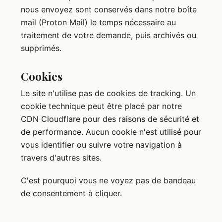
nous envoyez sont conservés dans notre boîte
mail (Proton Mail) le temps nécessaire au
traitement de votre demande, puis archivés ou
supprimés.
Cookies
Le site n'utilise pas de cookies de tracking. Un
cookie technique peut être placé par notre
CDN Cloudflare pour des raisons de sécurité et
de performance. Aucun cookie n'est utilisé pour
vous identifier ou suivre votre navigation à
travers d'autres sites.
C'est pourquoi vous ne voyez pas de bandeau
de consentement à cliquer.