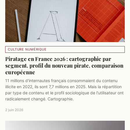
CULTURE NUMÉRIQUE
Piratage en France 2026 : cartographie par
segment, profil du nouveau pirate, comparaison
européenne
11 millions d'internautes français consommaient du contenu
illicite en 2022, ils sont 7,7 millions en 2025. Mais la répartition
par type de contenu et le profil sociologique de l'utilisateur ont
radicalement changé. Cartographie.
2 juin 2026