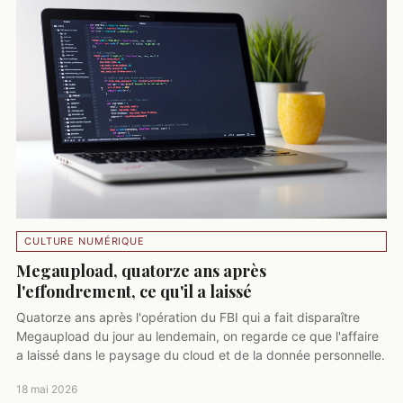
CULTURE NUMÉRIQUE
Megaupload, quatorze ans après
l'effondrement, ce qu'il a laissé
Quatorze ans après l'opération du FBI qui a fait disparaître
Megaupload du jour au lendemain, on regarde ce que l'affaire
a laissé dans le paysage du cloud et de la donnée personnelle.
18 mai 2026