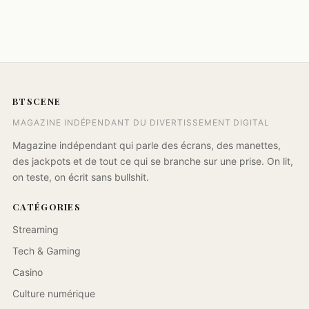
BTSCENE
MAGAZINE INDÉPENDANT DU DIVERTISSEMENT DIGITAL
Magazine indépendant qui parle des écrans, des manettes,
des jackpots et de tout ce qui se branche sur une prise. On lit,
on teste, on écrit sans bullshit.
CATÉGORIES
Streaming
Tech & Gaming
Casino
Culture numérique