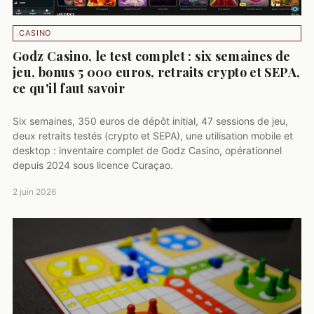
CASINO
Godz Casino, le test complet : six semaines de
jeu, bonus 5 000 euros, retraits crypto et SEPA,
ce qu'il faut savoir
Six semaines, 350 euros de dépôt initial, 47 sessions de jeu,
deux retraits testés (crypto et SEPA), une utilisation mobile et
desktop : inventaire complet de Godz Casino, opérationnel
depuis 2024 sous licence Curaçao.
2 juin 2026