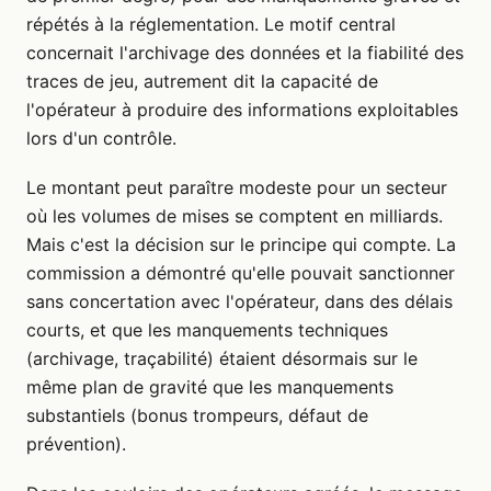
répétés à la réglementation. Le motif central
concernait l'archivage des données et la fiabilité des
traces de jeu, autrement dit la capacité de
l'opérateur à produire des informations exploitables
lors d'un contrôle.
Le montant peut paraître modeste pour un secteur
où les volumes de mises se comptent en milliards.
Mais c'est la décision sur le principe qui compte. La
commission a démontré qu'elle pouvait sanctionner
sans concertation avec l'opérateur, dans des délais
courts, et que les manquements techniques
(archivage, traçabilité) étaient désormais sur le
même plan de gravité que les manquements
substantiels (bonus trompeurs, défaut de
prévention).