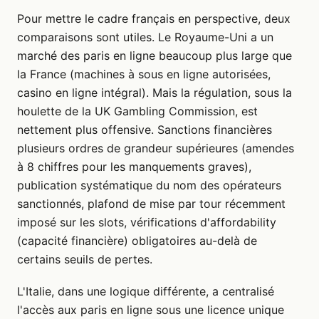
Pour mettre le cadre français en perspective, deux
comparaisons sont utiles. Le Royaume-Uni a un
marché des paris en ligne beaucoup plus large que
la France (machines à sous en ligne autorisées,
casino en ligne intégral). Mais la régulation, sous la
houlette de la UK Gambling Commission, est
nettement plus offensive. Sanctions financières
plusieurs ordres de grandeur supérieures (amendes
à 8 chiffres pour les manquements graves),
publication systématique du nom des opérateurs
sanctionnés, plafond de mise par tour récemment
imposé sur les slots, vérifications d'affordability
(capacité financière) obligatoires au-delà de
certains seuils de pertes.
L'Italie, dans une logique différente, a centralisé
l'accès aux paris en ligne sous une licence unique