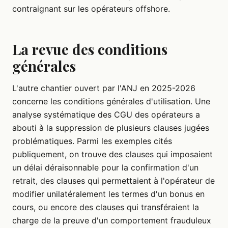
contraignant sur les opérateurs offshore.
La revue des conditions
générales
L'autre chantier ouvert par l'ANJ en 2025-2026
concerne les conditions générales d'utilisation. Une
analyse systématique des CGU des opérateurs a
abouti à la suppression de plusieurs clauses jugées
problématiques. Parmi les exemples cités
publiquement, on trouve des clauses qui imposaient
un délai déraisonnable pour la confirmation d'un
retrait, des clauses qui permettaient à l'opérateur de
modifier unilatéralement les termes d'un bonus en
cours, ou encore des clauses qui transféraient la
charge de la preuve d'un comportement frauduleux