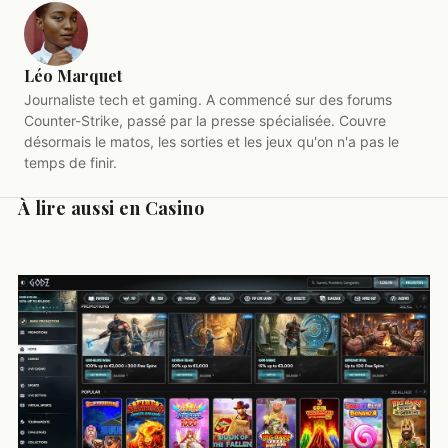
Léo Marquet
Journaliste tech et gaming. A commencé sur des forums
Counter-Strike, passé par la presse spécialisée. Couvre
désormais le matos, les sorties et les jeux qu'on n'a pas le
temps de finir.
À lire aussi en Casino