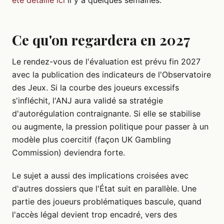
été détaillé ici
il y a quelques semaines.
Ce qu'on regardera en 2027
Le rendez-vous de l'évaluation est prévu fin 2027
avec la publication des indicateurs de l'Observatoire
des Jeux. Si la courbe des joueurs excessifs
s'infléchit, l'ANJ aura validé sa stratégie
d'autorégulation contraignante. Si elle se stabilise
ou augmente, la pression politique pour passer à un
modèle plus coercitif (façon UK Gambling
Commission) deviendra forte.
Le sujet a aussi des implications croisées avec
d'autres dossiers que l'État suit en parallèle. Une
partie des joueurs problématiques bascule, quand
l'accès légal devient trop encadré, vers des