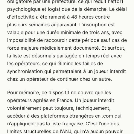
obligatoire par une préfecture, ce qui réduit l'effort
psychologique et logistique de la démarche. Le délai
d'effectivité a été ramené à 48 heures contre
plusieurs semaines auparavant. L'inscription est
valable pour une durée minimale de trois ans, avec
impossibilité de raccourcir cette période sauf cas de
force majeure médicalement documenté. Et surtout,
la liste est désormais partagée en temps réel avec
les opérateurs, ce qui élimine les failles de
synchronisation qui permettaient à un joueur interdit
chez un opérateur de continuer chez un autre.
Pour mémoire, ce dispositif ne couvre que les
opérateurs agréés en France. Un joueur interdit
volontairement peut toujours, techniquement,
accéder à des plateformes étrangères en .com qui
n'appliquent pas la liste française. C'est l'une des
limites structurelles de l'ANJ, qui n'a aucun pouvoir