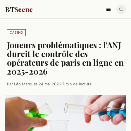
BT
Scene
CASINO
Joueurs problématiques : l'ANJ
durcit le contrôle des
opérateurs de paris en ligne en
2025-2026
Par Léo Marquet
·
24 mai 2026
·
7 min de lecture