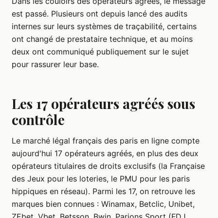
Dans les couloirs des opérateurs agréés, le message
est passé. Plusieurs ont depuis lancé des audits
internes sur leurs systèmes de traçabilité, certains
ont changé de prestataire technique, et au moins
deux ont communiqué publiquement sur le sujet
pour rassurer leur base.
Les 17 opérateurs agréés sous
contrôle
Le marché légal français des paris en ligne compte
aujourd'hui 17 opérateurs agréés, en plus des deux
opérateurs titulaires de droits exclusifs (la Française
des Jeux pour les loteries, le PMU pour les paris
hippiques en réseau). Parmi les 17, on retrouve les
marques bien connues : Winamax, Betclic, Unibet,
ZEbet, Vbet, Betsson, Bwin, Parions Sport (FDJ