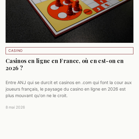
CASINO
Casinos en ligne en France, où en est-on en
2026 ?
Entre ANJ qui se durcit et casinos en .com qui font la cour aux
joueurs français, le paysage du casino en ligne en 2026 est
plus mouvant qu'on ne le croit.
8 mai 2026