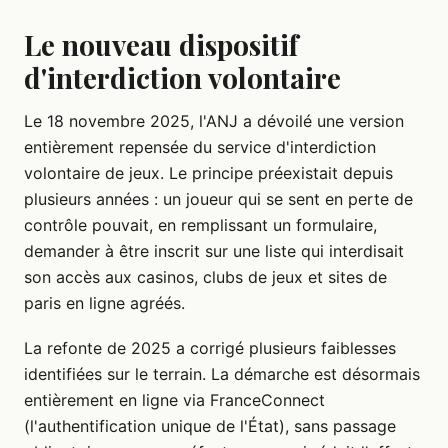
Le nouveau dispositif
d'interdiction volontaire
Le 18 novembre 2025, l'ANJ a dévoilé une version
entièrement repensée du service d'interdiction
volontaire de jeux. Le principe préexistait depuis
plusieurs années : un joueur qui se sent en perte de
contrôle pouvait, en remplissant un formulaire,
demander à être inscrit sur une liste qui interdisait
son accès aux casinos, clubs de jeux et sites de
paris en ligne agréés.
La refonte de 2025 a corrigé plusieurs faiblesses
identifiées sur le terrain. La démarche est désormais
entièrement en ligne via FranceConnect
(l'authentification unique de l'État), sans passage