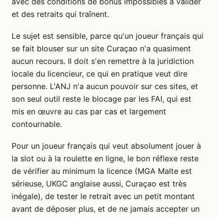
avec des conditions de bonus impossibles à valider
et des retraits qui traînent.
Le sujet est sensible, parce qu'un joueur français qui
se fait blouser sur un site Curaçao n'a quasiment
aucun recours. Il doit s'en remettre à la juridiction
locale du licencieur, ce qui en pratique veut dire
personne. L'ANJ n'a aucun pouvoir sur ces sites, et
son seul outil reste le blocage par les FAI, qui est
mis en œuvre au cas par cas et largement
contournable.
Pour un joueur français qui veut absolument jouer à
la slot ou à la roulette en ligne, le bon réflexe reste
de vérifier au minimum la licence (MGA Malte est
sérieuse, UKGC anglaise aussi, Curaçao est très
inégale), de tester le retrait avec un petit montant
avant de déposer plus, et de ne jamais accepter un