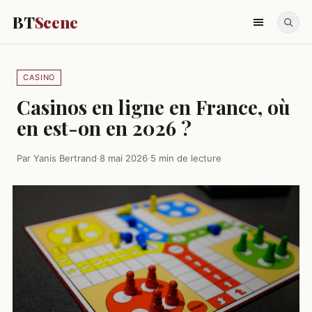
BT
Scene
CASINO
Casinos en ligne en France, où
en est-on en 2026 ?
Par Yanis Bertrand
·
8 mai 2026
·
5 min de lecture