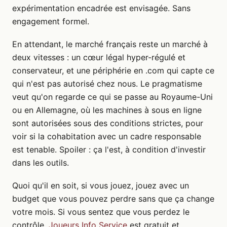
expérimentation encadrée est envisagée. Sans
engagement formel.
En attendant, le marché français reste un marché à
deux vitesses : un cœur légal hyper-régulé et
conservateur, et une périphérie en .com qui capte ce
qui n'est pas autorisé chez nous. Le pragmatisme
veut qu'on regarde ce qui se passe au Royaume-Uni
ou en Allemagne, où les machines à sous en ligne
sont autorisées sous des conditions strictes, pour
voir si la cohabitation avec un cadre responsable
est tenable. Spoiler : ça l'est, à condition d'investir
dans les outils.
Quoi qu'il en soit, si vous jouez, jouez avec un
budget que vous pouvez perdre sans que ça change
votre mois. Si vous sentez que vous perdez le
contrôle,
Joueurs Info Service
est gratuit et