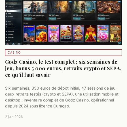
CASINO
Godz Casino, le test complet : six semaines de
jeu, bonus 5 000 euros, retraits crypto et SEPA,
ce qu'il faut savoir
Six semaines, 350 euros de dépôt initial, 47 sessions de jeu,
deux retraits testés (crypto et SEPA), une utilisation mobile et
desktop : inventaire complet de Godz Casino, opérationnel
depuis 2024 sous licence Curaçao.
2 juin 2026