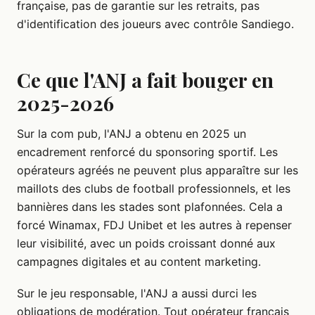
française, pas de garantie sur les retraits, pas
d'identification des joueurs avec contrôle Sandiego.
Ce que l'ANJ a fait bouger en
2025-2026
Sur la com pub, l'ANJ a obtenu en 2025 un
encadrement renforcé du sponsoring sportif. Les
opérateurs agréés ne peuvent plus apparaître sur les
maillots des clubs de football professionnels, et les
bannières dans les stades sont plafonnées. Cela a
forcé Winamax, FDJ Unibet et les autres à repenser
leur visibilité, avec un poids croissant donné aux
campagnes digitales et au content marketing.
Sur le jeu responsable, l'ANJ a aussi durci les
obligations de modération. Tout opérateur français